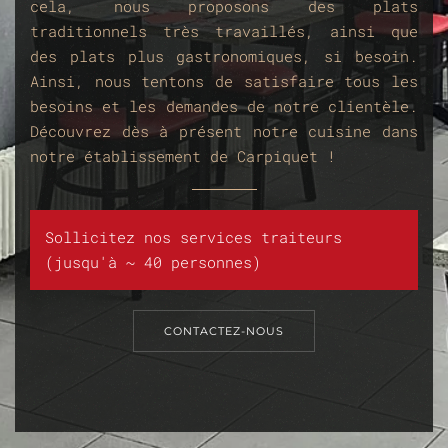
cela, nous proposons des plats
traditionnels très travaillés, ainsi que
des plats plus gastronomiques, si besoin.
Ainsi, nous tentons de satisfaire tous les
besoins et les demandes de notre clientèle.
Découvrez dès à présent notre cuisine dans
notre établissement de Carpiquet !
Sollicitez nos services traiteurs
(jusqu'à ~ 40 personnes)
CONTACTEZ-NOUS