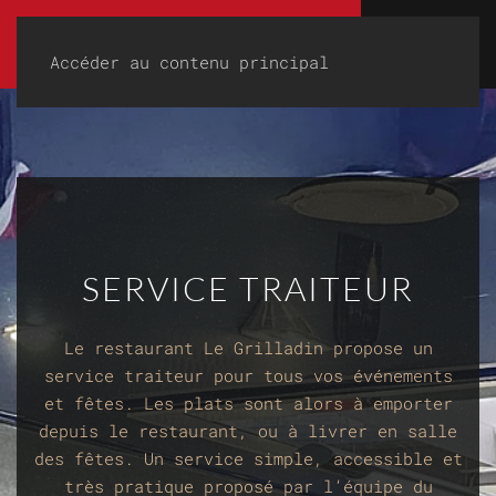
Accéder au contenu principal
SERVICE TRAITEUR
Le restaurant Le Grilladin propose un
service traiteur pour tous vos événements
et fêtes. Les plats sont alors à emporter
depuis le restaurant, ou à livrer en salle
des fêtes. Un service simple, accessible et
très pratique proposé par l’équipe du