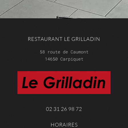
RESTAURANT LE GRILLADIN
58 route de Caumont
14650 Carpiquet
02 31 26 98 72
HORAIRES