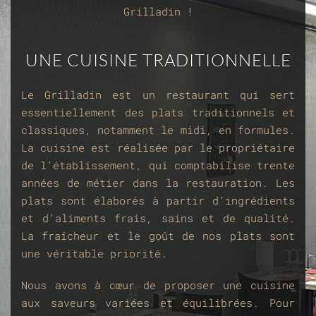
Grilladin !
UNE CUISINE TRADITIONNELLE
Le Grilladin est un restaurant qui sert
essentiellement des plats traditionnels et
classiques, notamment le midi, en formules.
La cuisine est réalisée par le propriétaire
de l’établissement, qui comptabilise trente
années de métier dans la restauration. Les
plats sont élaborés à partir d’ingrédients
et d’aliments frais, sains et de qualité.
La fraîcheur et le goût de nos plats sont
une véritable priorité.
Nous avons à cœur de proposer une cuisine
aux saveurs variées et équilibrées. Pour