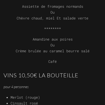
Assiette de fromages normands
Ou
Chèvre chaud, miel Et salade verte
********
Amandine aux poires
Ou
Crème brulée au caramel beurre salé
Café
VINS 10,50€ LA BOUTEILLE
pour 4 personnes
Merlot (rouge)
Cinsault rosé