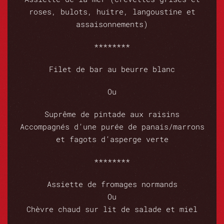
roses, bulots, huitre, langoustine et
assaisonnements)
********
Filet de bar au beurre blanc
Ou
Suprême de pintade aux raisins
Accompagnés d’une purée de panais/marrons
et fagots d’asperge verte
********
Assiette de fromages normands
Ou
Chèvre chaud sur lit de salade et miel