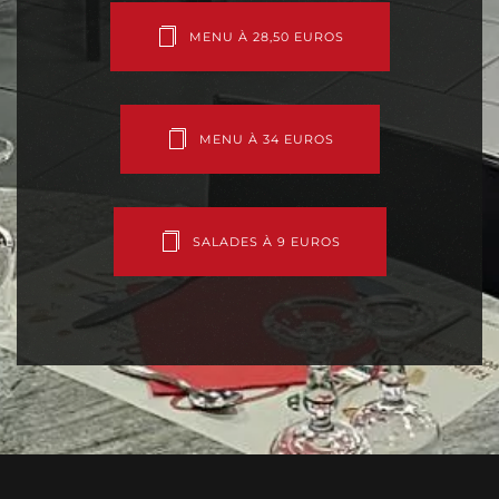
MENU À 28,50 EUROS
MENU À 34 EUROS
SALADES À 9 EUROS