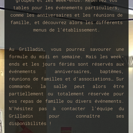
groupes et les week-ends. Réservez vos
tables pour les événements particuliers,
comme les anniversaires et les réunions de
famille, et découvrez alors les différents
menus de l’établissement.
Au Grilladin, vous pourrez savourer une
formule du midi en semaine. Mais les week-
ends et les jours fériés sont réservés aux
événements : anniversaires, baptêmes,
réunions de familles et d’associations… Sur
commande, la salle peut alors être
partiellement ou totalement réservée pour
vos repas de famille ou divers événements.
N’hésitez pas à contacter l’équipe du
Grilladin pour connaître ses
disponibilités !