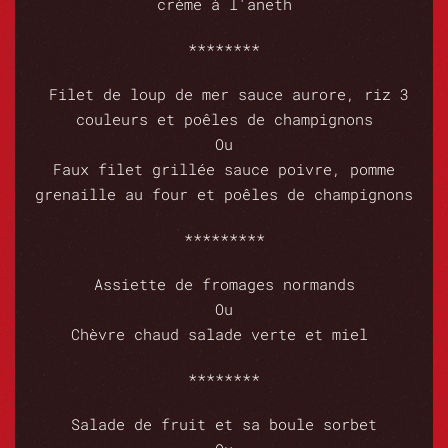
crème à l'aneth
********
Filet de loup de mer sauce aurore, riz 3
couleurs et poêles de champignons
Ou
Faux filet grillée sauce poivre, pomme
grenaille au four et poêles de champignons
*********
Assiette de fromages normands
Ou
Chèvre chaud salade verte et miel
********
Salade de fruit et sa boule sorbet