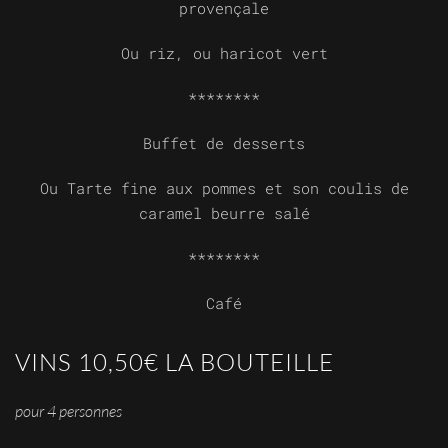
provençale
Ou riz, ou haricot vert
********
Buffet de desserts
Ou Tarte fine aux pommes et son coulis de
caramel beurre salé
********
Café
VINS 10,50€ LA BOUTEILLE
pour 4 personnes