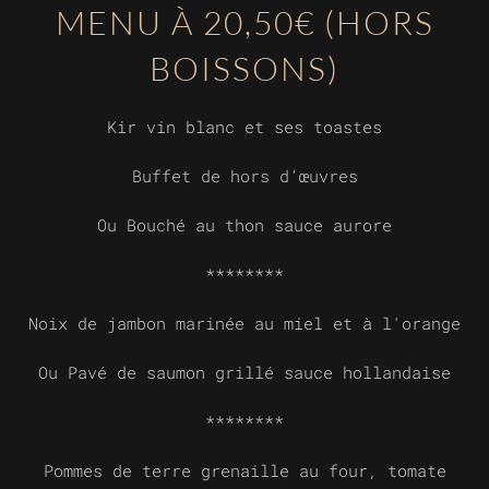
MENU À 20,50€ (HORS
BOISSONS)
Kir vin blanc et ses toastes
Buffet de hors d’œuvres
Ou Bouché au thon sauce aurore
********
Noix de jambon marinée au miel et à l'orange
Ou Pavé de saumon grillé sauce hollandaise
********
Pommes de terre grenaille au four, tomate