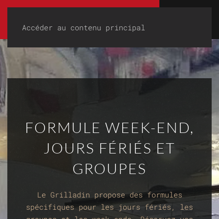
Accéder au contenu principal
FORMULE WEEK-END,
JOURS FÉRIÉS ET
GROUPES
Le Grilladin propose des formules
spécifiques pour les jours fériés, les