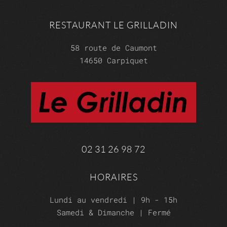
RESTAURANT LE GRILLADIN
58 route de Caumont
14650 Carpiquet
02 31 26 98 72
HORAIRES
Lundi au vendredi | 9h - 15h
Samedi & Dimanche | Fermé