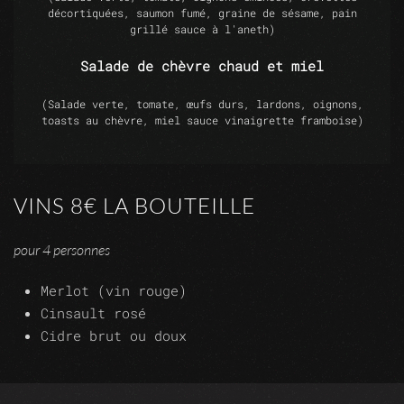
décortiquées, saumon fumé, graine de sésame, pain
grillé sauce à l'aneth)
Salade de chèvre chaud et miel
(Salade verte, tomate, œufs durs, lardons, oignons,
toasts au chèvre, miel sauce vinaigrette framboise)
VINS 8€ LA BOUTEILLE
pour 4 personnes
Merlot (vin rouge)
Cinsault rosé
Cidre brut ou doux