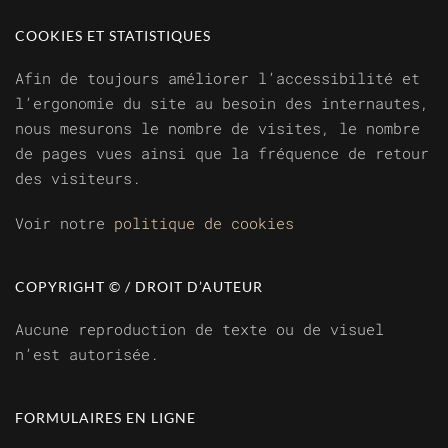
COOKIES ET STATISTIQUES
Afin de toujours améliorer l’accessibilité et
l’ergonomie du site au besoin des internautes,
nous mesurons le nombre de visites, le nombre
de pages vues ainsi que la fréquence de retour
des visiteurs.
Voir notre
politique de cookies
COPYRIGHT © / DROIT D’AUTEUR
Aucune reproduction de texte ou de visuel
n’est autorisée.
FORMULAIRES EN LIGNE