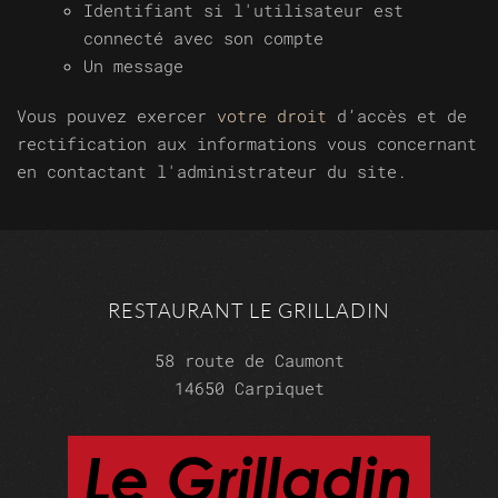
Identifiant si l'utilisateur est
connecté avec son compte
Un message
Vous pouvez exercer
votre droit
d’accès et de
rectification aux informations vous concernant
en contactant l'administrateur du site.
RESTAURANT LE GRILLADIN
58 route de Caumont
14650 Carpiquet