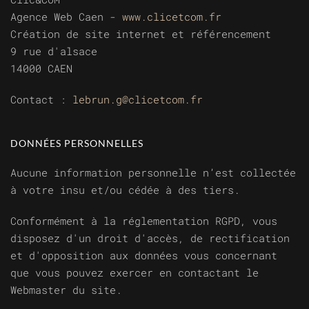
Agence Web Caen -
www.clicetcom.fr
Création de site internet et référencement
9 rue d'alsace
14000 CAEN
Contact :
lebrun.g@clicetcom.fr
DONNÉES PERSONNELLES
Aucune information personnelle n’est collectée
à votre insu et/ou cédée à des tiers.
Conformément à la réglementation RGPD, vous
disposez d'un droit d'accès, de rectification
et d'opposition aux données vous concernant
que vous pouvez exercer en contactant le
Webmaster du site.