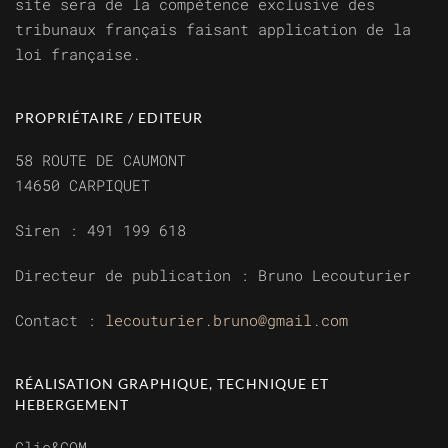
site sera de la compétence exclusive des
tribunaux français faisant application de la
loi française.
PROPRIÉTAIRE / EDITEUR
58 ROUTE DE CAUMONT
14650 CARPIQUET
Siren :
491 199 618
Directeur de publication : Bruno Lecouturier
Contact :
lecouturier.bruno@gmail.com
RÉALISATION GRAPHIQUE, TECHNIQUE ET
HEBERGEMENT
Clic&COM