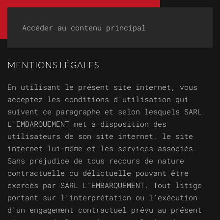
Accéder au contenu principal
MENTIONS LÉGALES
En utilisant le présent site internet, vous
acceptez les conditions d'utilisation qui
suivent ce paragraphe et selon lesquels SARL
L'EMBARQUEMENT met à disposition des
utilisateurs de son site internet, le site
internet lui-même et les services associés.
Sans préjudice de tous recours de nature
contractuelle ou délictuelle pouvant être
exercés par SARL L'EMBARQUEMENT. Tout litige
portant sur l'interprétation ou l'exécution
d'un engagement contractuel prévu au présent